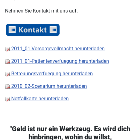
Nehmen Sie Kontakt mit uns auf.
2011_01-Vorsorgevollmacht herunterladen
2011_01-Patientenverfuegung herunterladen
Betreuungsverfuegung herunterladen
2010_02-Scenarium herunterladen
Notfallkarte herunterladen
"Geld ist nur ein Werkzeug. Es wird dich
hinbringen, wohin du willst,