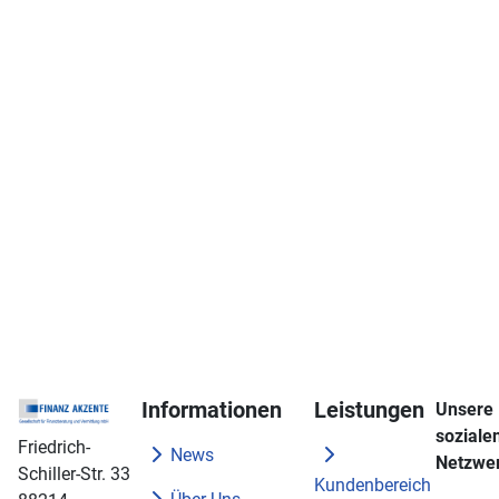
Informationen
Leistungen
Unsere
soziale
Friedrich-
News
Netzwe
Schiller-Str. 33
Kundenbereich