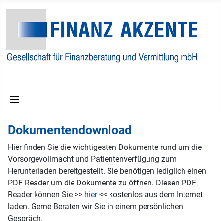
Finanzberatungs und Vermittlungs GmbH
Dokumentendownload
Hier finden Sie die wichtigesten Dokumente rund um die
Vorsorgevollmacht und Patientenverfügung zum
Herunterladen bereitgestellt. Sie benötigen lediglich einen
PDF Reader um die Dokumente zu öffnen. Diesen PDF
Reader können Sie >>
hier
<< kostenlos aus dem Internet
laden. Gerne Beraten wir Sie in einem persönlichen
Gespräch.