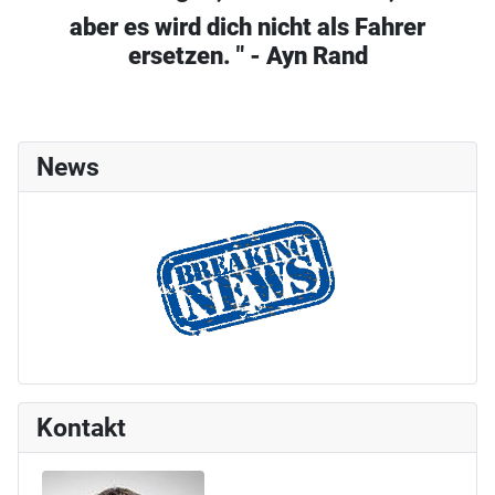
aber es wird dich nicht als Fahrer
ersetzen. " - Ayn Rand
News
Kontakt