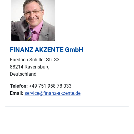
FINANZ AKZENTE GmbH
Friedrich-Schiller-Str. 33
88214 Ravensburg
Deutschland
Telefon:
+49 751 958 78 033
Email:
service@finanz-akzente.de