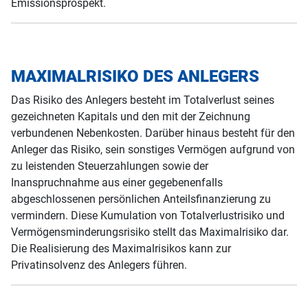
Emissionsprospekt.
MAXIMALRISIKO DES ANLEGERS
Das Risiko des Anlegers besteht im Totalverlust seines
gezeichneten Kapitals und den mit der Zeichnung
verbundenen Nebenkosten. Darüber hinaus besteht für den
Anleger das Risiko, sein sonstiges Vermögen aufgrund von
zu leistenden Steuerzahlungen sowie der
Inanspruchnahme aus einer gegebenenfalls
abgeschlossenen persönlichen Anteilsfinanzierung zu
vermindern. Diese Kumulation von Totalverlustrisiko und
Vermögensminderungsrisiko stellt das Maximalrisiko dar.
Die Realisierung des Maximalrisikos kann zur
Privatinsolvenz des Anlegers führen.