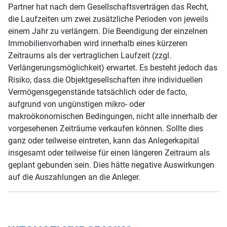
Partner hat nach dem Gesellschaftsverträgen das Recht,
die Laufzeiten um zwei zusätzliche Perioden von jeweils
einem Jahr zu verlängern. Die Beendigung der einzelnen
Immobilienvorhaben wird innerhalb eines kürzeren
Zeitraums als der vertraglichen Laufzeit (zzgl.
Verlängerungsmöglichkeit) erwartet. Es besteht jedoch das
Risiko, dass die Objektgesellschaften ihre individuellen
Vermögensgegenstände tatsächlich oder de facto,
aufgrund von ungünstigen mikro- oder
makroökonomischen Bedingungen, nicht alle innerhalb der
vorgesehenen Zeiträume verkaufen können. Sollte dies
ganz oder teilweise eintreten, kann das Anlegerkapital
insgesamt oder teilweise für einen längeren Zeitraum als
geplant gebunden sein. Dies hätte negative Auswirkungen
auf die Auszahlungen an die Anleger.