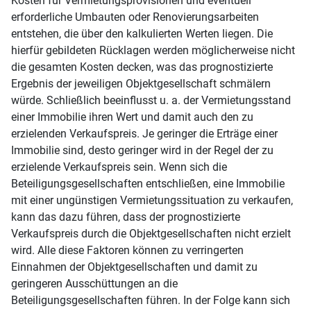
Kosten für Vermietungsprovisionen und eventuell
erforderliche Umbauten oder Renovierungsarbeiten
entstehen, die über den kalkulierten Werten liegen. Die
hierfür gebildeten Rücklagen werden möglicherweise nicht
die gesamten Kosten decken, was das prognostizierte
Ergebnis der jeweiligen Objektgesellschaft schmälern
würde. Schließlich beeinflusst u. a. der Vermietungsstand
einer Immobilie ihren Wert und damit auch den zu
erzielenden Verkaufspreis. Je geringer die Erträge einer
Immobilie sind, desto geringer wird in der Regel der zu
erzielende Verkaufspreis sein. Wenn sich die
Beteiligungsgesellschaften entschließen, eine Immobilie
mit einer ungünstigen Vermietungssituation zu verkaufen,
kann das dazu führen, dass der prognostizierte
Verkaufspreis durch die Objektgesellschaften nicht erzielt
wird. Alle diese Faktoren können zu verringerten
Einnahmen der Objektgesellschaften und damit zu
geringeren Ausschüttungen an die
Beteiligungsgesellschaften führen. In der Folge kann sich