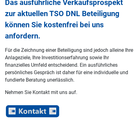
Das ausführliche Verkaufsprospekt
zur aktuellen TSO DNL Beteiligung
können Sie kostenfrei bei uns
anfordern.
Für die Zeichnung einer Beteiligung sind jedoch alleine Ihre
Anlageziele, Ihre Investitionserfahrung sowie Ihr
finanzielles Umfeld entscheidend. Ein ausführliches
persönliches Gespräch ist daher für eine individuelle und
fundierte Beratung unerlässlich.
Nehmen Sie Kontakt mit uns auf.