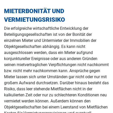
MIETERBONITÄT UND
VERMIETUNGSRISIKO
Die erfolgreiche wirtschaftliche Entwicklung der
Beteiligungsgesellschaften ist von der Bonität der
einzelnen Mieter und Untermieter der Immobilien der
Objektgesellschaften abhängig. Es kann nicht
ausgeschlossen werden, dass ein Mieter aufgrund
konjunktureller Ereignisse oder aus anderen Gründen
seinen mietvertraglichen Verpflichtungen nicht nachkommt
bzw. nicht mehr nachkommen kann. Ansprüche gegen
Mieter lassen sich unter Umständen gar nicht oder nur mit
großem Aufwand durchsetzen. Darüber hinaus besteht das
Risiko, dass leer stehende Mietflächen nicht in der
kalkulierten Zeit oder nur zu schlechteren Konditionen neu
vermietet werden können. Außerdem können den
Objektgesellschaften bei einem Leerstand von Mietflächen