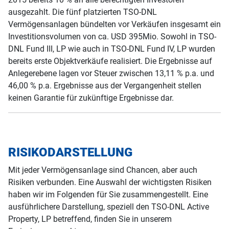
ausgezahlt. Die fünf platzierten TSO-DNL
Vermögensanlagen bündelten vor Verkäufen insgesamt ein
Investitionsvolumen von ca. USD 395Mio. Sowohl in TSO-
DNL Fund III, LP wie auch in TSO-DNL Fund IV, LP wurden
bereits erste Objektverkäufe realisiert. Die Ergebnisse auf
Anlegerebene lagen vor Steuer zwischen 13,11 % p.a. und
46,00 % p.a. Ergebnisse aus der Vergangenheit stellen
keinen Garantie für zukünftige Ergebnisse dar.
RISIKODARSTELLUNG
Mit jeder Vermögensanlage sind Chancen, aber auch
Risiken verbunden. Eine Auswahl der wichtigsten Risiken
haben wir im Folgenden für Sie zusammengestellt. Eine
ausführlichere Darstellung, speziell den TSO-DNL Active
Property, LP betreffend, finden Sie in unserem