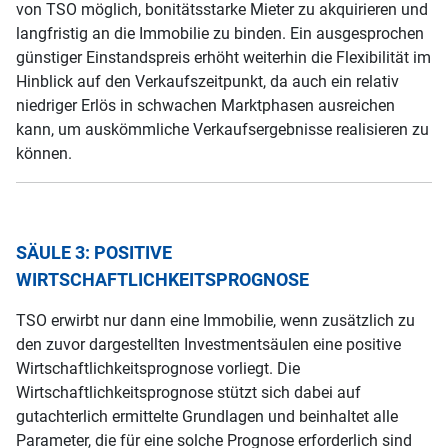
von TSO möglich, bonitätsstarke Mieter zu akquirieren und
langfristig an die Immobilie zu binden. Ein ausgesprochen
günstiger Einstandspreis erhöht weiterhin die Flexibilität im
Hinblick auf den Verkaufszeitpunkt, da auch ein relativ
niedriger Erlös in schwachen Marktphasen ausreichen
kann, um auskömmliche Verkaufsergebnisse realisieren zu
können.
SÄULE 3: POSITIVE
WIRTSCHAFTLICHKEITSPROGNOSE
TSO erwirbt nur dann eine Immobilie, wenn zusätzlich zu
den zuvor dargestellten Investmentsäulen eine positive
Wirtschaftlichkeitsprognose vorliegt. Die
Wirtschaftlichkeitsprognose stützt sich dabei auf
gutachterlich ermittelte Grundlagen und beinhaltet alle
Parameter, die für eine solche Prognose erforderlich sind