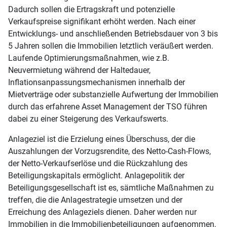
Dadurch sollen die Ertragskraft und potenzielle
Verkaufspreise signifikant erhöht werden. Nach einer
Entwicklungs- und anschließenden Betriebsdauer von 3 bis
5 Jahren sollen die Immobilien letztlich veräußert werden.
Laufende Optimierungsmaßnahmen, wie z.B.
Neuvermietung während der Haltedauer,
Inflationsanpassungsmechanismen innerhalb der
Mietverträge oder substanzielle Aufwertung der Immobilien
durch das erfahrene Asset Management der TSO führen
dabei zu einer Steigerung des Verkaufswerts.
Anlageziel ist die Erzielung eines Überschuss, der die
Auszahlungen der Vorzugsrendite, des Netto-Cash-Flows,
der Netto-Verkaufserlöse und die Rückzahlung des
Beteiligungskapitals ermöglicht. Anlagepolitik der
Beteiligungsgesellschaft ist es, sämtliche Maßnahmen zu
treffen, die die Anlagestrategie umsetzen und der
Erreichung des Anlageziels dienen. Daher werden nur
Immobilien in die Immobilienbeteiligungen aufgenommen,