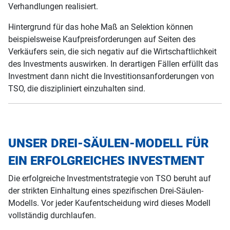
Verhandlungen realisiert.
Hintergrund für das hohe Maß an Selektion können
beispielsweise Kaufpreisforderungen auf Seiten des
Verkäufers sein, die sich negativ auf die Wirtschaftlichkeit
des Investments auswirken. In derartigen Fällen erfüllt das
Investment dann nicht die Investitionsanforderungen von
TSO, die diszipliniert einzuhalten sind.
UNSER DREI-SÄULEN-MODELL FÜR
EIN ERFOLGREICHES INVESTMENT
Die erfolgreiche Investmentstrategie von TSO beruht auf
der strikten Einhaltung eines spezifischen Drei-Säulen-
Modells. Vor jeder Kaufentscheidung wird dieses Modell
vollständig durchlaufen.