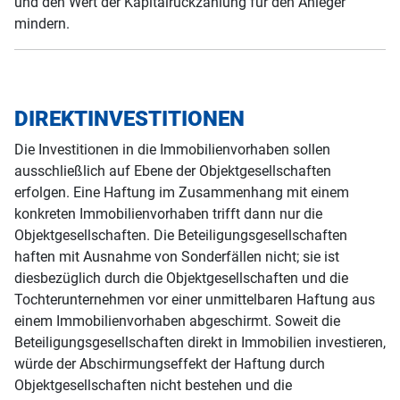
und den Wert der Kapitalrückzahlung für den Anleger
mindern.
DIREKTINVESTITIONEN
Die Investitionen in die Immobilienvorhaben sollen
ausschließlich auf Ebene der Objektgesellschaften
erfolgen. Eine Haftung im Zusammenhang mit einem
konkreten Immobilienvorhaben trifft dann nur die
Objektgesellschaften. Die Beteiligungsgesellschaften
haften mit Ausnahme von Sonderfällen nicht; sie ist
diesbezüglich durch die Objektgesellschaften und die
Tochterunternehmen vor einer unmittelbaren Haftung aus
einem Immobilienvorhaben abgeschirmt. Soweit die
Beteiligungsgesellschaften direkt in Immobilien investieren,
würde der Abschirmungseffekt der Haftung durch
Objektgesellschaften nicht bestehen und die