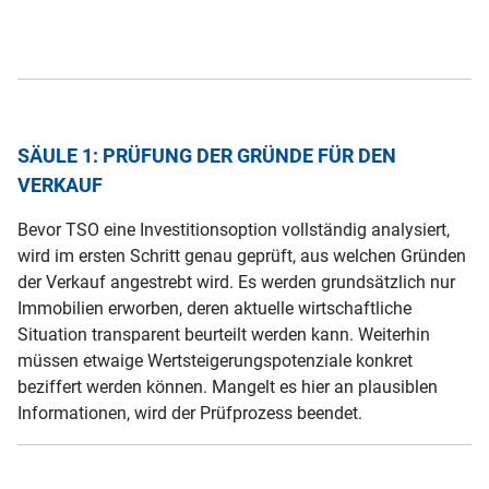
SÄULE 1: PRÜFUNG DER GRÜNDE FÜR DEN
VERKAUF
Bevor TSO eine Investitionsoption vollständig analysiert,
wird im ersten Schritt genau geprüft, aus welchen Gründen
der Verkauf angestrebt wird. Es werden grundsätzlich nur
Immobilien erworben, deren aktuelle wirtschaftliche
Situation transparent beurteilt werden kann. Weiterhin
müssen etwaige Wertsteigerungspotenziale konkret
beziffert werden können. Mangelt es hier an plausiblen
Informationen, wird der Prüfprozess beendet.