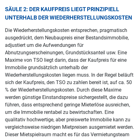
SÄULE 2: DER KAUFPREIS LIEGT PRINZIPIELL
UNTERHALB DER WIEDERHERSTELLUNGSKOSTEN
Die Wiederherstellungskosten entsprechen, pragmatisch
ausgedrückt, dem Neubaupreis einer Bestandsimmobilie,
adjustiert um die Aufwendungen für
Abnutzungserscheinungen, Grundstücksanteil usw. Eine
Maxime von TSO liegt darin, dass der Kaufpreis für eine
Immobilie grundsätzlich unterhalb der
Wiederherstellungskosten liegen muss. In der Regel beläuft
sich der Kaufpreis, den TSO zu zahlen bereit ist, auf ca. 50
% der Wiederherstellungskosten. Durch diese Maxime
werden günstige Einstandspreise sichergestellt, die dazu
führen, dass entsprechend geringe Mieterlöse ausreichen,
um die Immobilie rentabel zu bewirtschaften. Eine
qualitativ hochwertige, aber preiswerte Immobilie kann zu
vergleichsweise niedrigen Mietpreisen ausgemietet werden.
Dieser Mietspielraum macht es für das Vermietungsteam