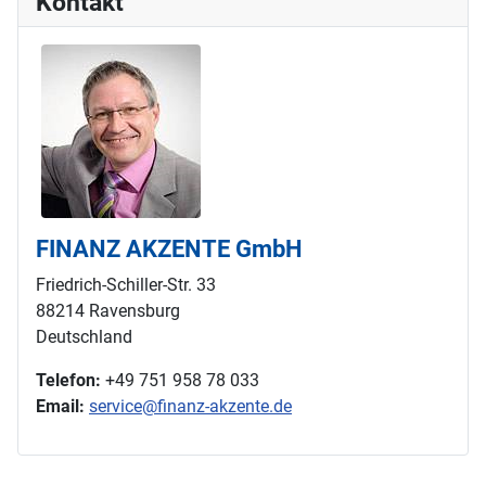
Kontakt
FINANZ AKZENTE GmbH
Friedrich-Schiller-Str. 33
88214 Ravensburg
Deutschland
Telefon:
+49 751 958 78 033
Email:
service@finanz-akzente.de