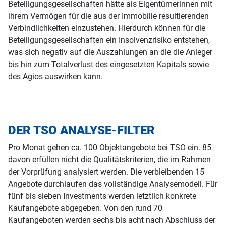
Beteiligungsgesellschaften hätte als Eigentümerinnen mit
ihrem Vermögen für die aus der Immobilie resultierenden
Verbindlichkeiten einzustehen. Hierdurch können für die
Beteiligungsgesellschaften ein Insolvenzrisiko entstehen,
was sich negativ auf die Auszahlungen an die die Anleger
bis hin zum Totalverlust des eingesetzten Kapitals sowie
des Agios auswirken kann.
DER TSO ANALYSE-FILTER
Pro Monat gehen ca. 100 Objektangebote bei TSO ein. 85
davon erfüllen nicht die Qualitätskriterien, die im Rahmen
der Vorprüfung analysiert werden. Die verbleibenden 15
Angebote durchlaufen das vollständige Analysemodell. Für
fünf bis sieben Investments werden letztlich konkrete
Kaufangebote abgegeben. Von den rund 70
Kaufangeboten werden sechs bis acht nach Abschluss der