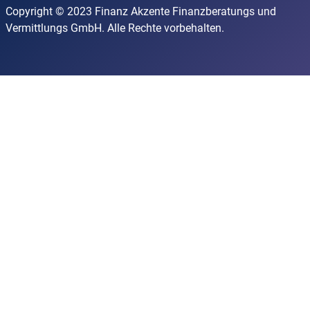
Copyright © 2023 Finanz Akzente Finanzberatungs und
Vermittlungs GmbH. Alle Rechte vorbehalten.