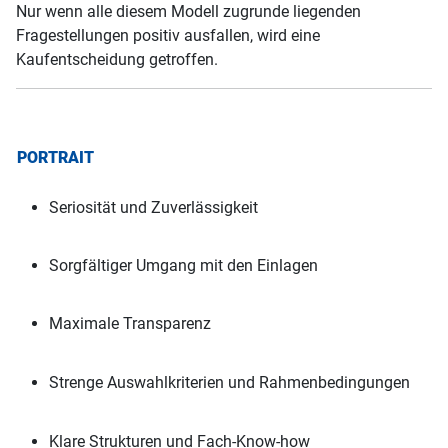
Nur wenn alle diesem Modell zugrunde liegenden
Fragestellungen positiv ausfallen, wird eine
Kaufentscheidung getroffen.
PORTRAIT
Seriosität und Zuverlässigkeit
Sorgfältiger Umgang mit den Einlagen
Maximale Transparenz
Strenge Auswahlkriterien und Rahmenbedingungen
Klare Strukturen und Fach-Know-how