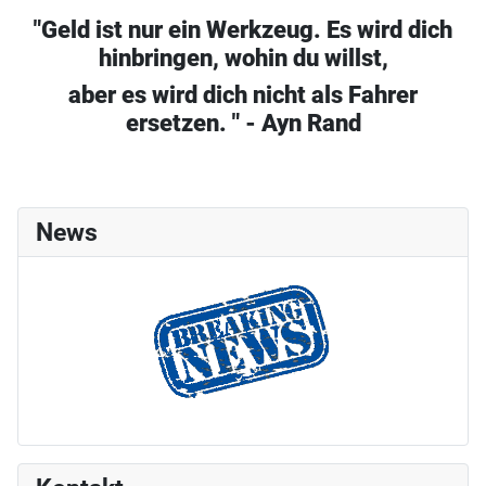
"Geld ist nur ein Werkzeug. Es wird dich
hinbringen, wohin du willst,
aber es wird dich nicht als Fahrer
ersetzen. " - Ayn Rand
News