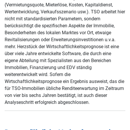
(Vermietungsquote, Mieterlöse, Kosten, Kapitaldienst,
Wertentwicklung, Verkaufsszenario usw.). TSO arbeitet hier
nicht mit standardisierten Parametern, sondern
berücksichtigt die spezifischen Aspekte der Immobilie,
Besonderheiten des lokalen Marktes vor Ort, etwaige
Revitalisierungen oder Erweiterungsinvestitionen u.v.a.
mehr. Herzstück der Wirtschaftlichkeitsprognose ist eine
über viele Jahre entwickelte Software, die durch eine
eigene Abteilung mit Spezialisten aus den Bereichen
Immobilien, Finanzierung und EDV ständig
weiterentwickelt wird. Sofern die
Wirtschaftlichkeitsprognose ein Ergebnis ausweist, das die
für TSO-Immobilien übliche Renditeerwartung im Zeitraum
von vier bis sechs Jahren bestätigt, ist auch dieser
Analyseschritt erfolgreich abgeschlossen.