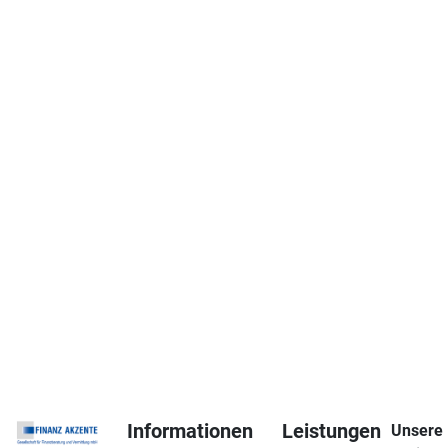
Informationen
Leistungen
Unsere