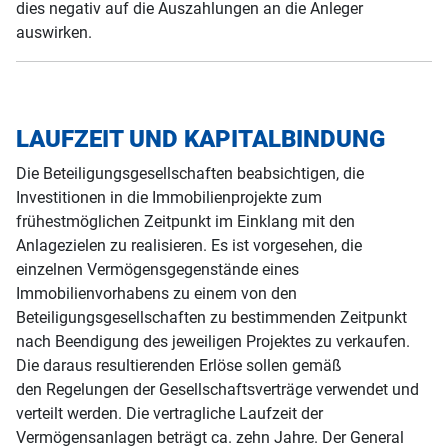
dies negativ auf die Auszahlungen an die Anleger
auswirken.
LAUFZEIT UND KAPITALBINDUNG
Die Beteiligungsgesellschaften beabsichtigen, die
Investitionen in die Immobilienprojekte zum
frühestmöglichen Zeitpunkt im Einklang mit den
Anlagezielen zu realisieren. Es ist vorgesehen, die
einzelnen Vermögensgegenstände eines
Immobilienvorhabens zu einem von den
Beteiligungsgesellschaften zu bestimmenden Zeitpunkt
nach Beendigung des jeweiligen Projektes zu verkaufen.
Die daraus resultierenden Erlöse sollen gemäß
den Regelungen der Gesellschaftsverträge verwendet und
verteilt werden. Die vertragliche Laufzeit der
Vermögensanlagen beträgt ca. zehn Jahre. Der General