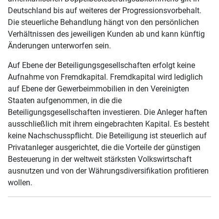
Deutschland bis auf weiteres der Progressionsvorbehalt.
Die steuerliche Behandlung hängt von den persönlichen
Verhältnissen des jeweiligen Kunden ab und kann künftig
Änderungen unterworfen sein.
Auf Ebene der Beteiligungsgesellschaften erfolgt keine
Aufnahme von Fremdkapital. Fremdkapital wird lediglich
auf Ebene der Gewerbeimmobilien in den Vereinigten
Staaten aufgenommen, in die die
Beteiligungsgesellschaften investieren. Die Anleger haften
ausschließlich mit ihrem eingebrachten Kapital. Es besteht
keine Nachschusspflicht. Die Beteiligung ist steuerlich auf
Privatanleger ausgerichtet, die die Vorteile der günstigen
Besteuerung in der weltweit stärksten Volkswirtschaft
ausnutzen und von der Währungsdiversifikation profitieren
wollen.