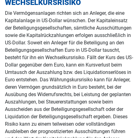
WECHSELKURSRISIKO
Die Vermögensanlagen richten sich an Anleger, die eine
Kapitalanlage in US-Dollar wünschen. Der Kapitaleinsatz
der Beteiligungsgesellschaften, sämtliche Ausschüttungen
sowie die Kapitalrückzahlungen erfolgen ausschließlich in
US-Dollar. Soweit ein Anleger für die Beteiligung an den
Beteiligungsgesellschaften Euro in US-Dollar tauscht,
besteht für ihn ein Wechselkursrisiko. Fällt der Kurs des US-
Dollar gegenüber dem Euro, kann ein Kursverlust beim
Umtausch der Auszahlung bzw. des Liquidationserlöses in
Euro entstehen. Das Währungskursrisiko kann für Anleger,
deren Vermögen grundsätzlich in Euro besteht, bei der
Ausübung des Widerrufsrechts, bei Leistung der geplanten
Auszahlungen, bei Steuererstattungen sowie beim
Ausscheiden aus der Beteiligungsgesellschaft oder der
Liquidation der Beteiligungsgesellschaft ergeben. Dieses
Risiko kann zu einem teilweisen oder vollständigen
Ausbleiben der prognostizierten Ausschüttungen führen