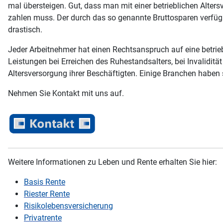
mal übersteigen. Gut, dass man mit einer betrieblichen Alters
zahlen muss. Der durch das so genannte Bruttosparen verfügb
drastisch.
Jeder Arbeitnehmer hat einen Rechtsanspruch auf eine betrieb
Leistungen bei Erreichen des Ruhestandsalters, bei Invaliditä
Altersversorgung ihrer Beschäftigten. Einige Branchen haben s
Nehmen Sie Kontakt mit uns auf.
Weitere Informationen zu Leben und Rente erhalten Sie hier:
Basis Rente
Riester Rente
Risikolebensversicherung
Privatrente