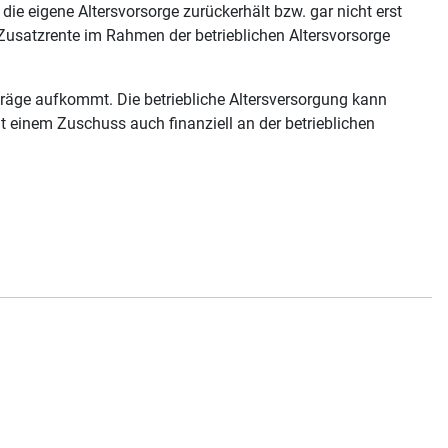
die eigene Altersvorsorge zurückerhält bzw. gar nicht erst
 Zusatzrente im Rahmen der betrieblichen Altersvorsorge
iträge aufkommt. Die betriebliche Altersversorgung kann
it einem Zuschuss auch finanziell an der betrieblichen