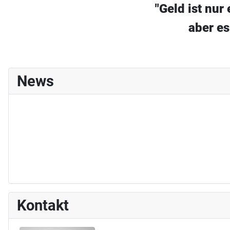
"Geld ist nur
aber es
News
Kontakt