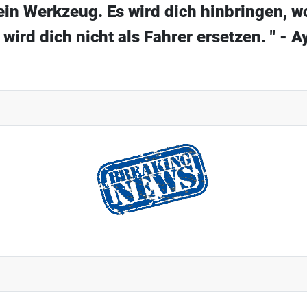
 ein Werkzeug. Es wird dich hinbringen, wo
 wird dich nicht als Fahrer ersetzen. " - 