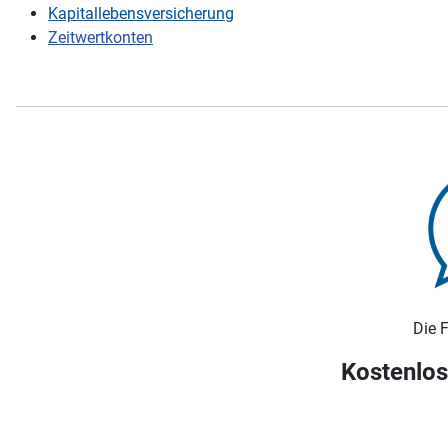
Kapitallebensversicherung
Zeitwertkonten
Die 
Kostenlos