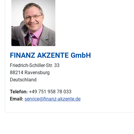
FINANZ AKZENTE GmbH
Friedrich-Schiller-Str. 33
88214 Ravensburg
Deutschland
Telefon:
+49 751 958 78 033
Email:
service@finanz-akzente.de