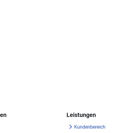
nen
Leistungen
Kundenbereich