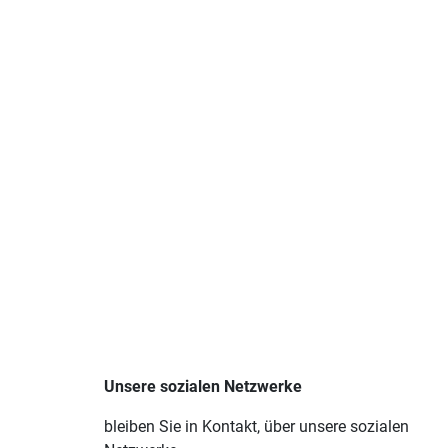
Unsere sozialen Netzwerke
bleiben Sie in Kontakt, über unsere sozialen