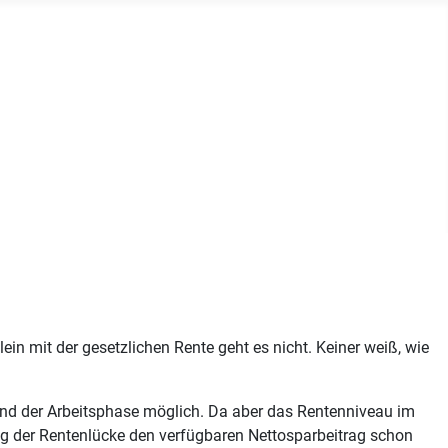
n mit der gesetzlichen Rente geht es nicht. Keiner weiß, wie
rend der Arbeitsphase möglich. Da aber das Rentenniveau im
ng der Rentenlücke den verfügbaren Nettosparbeitrag schon