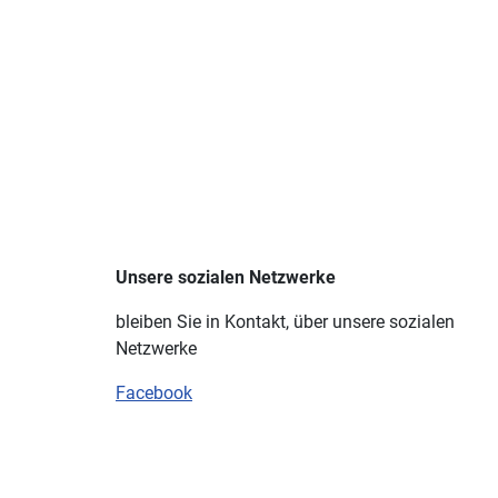
Unsere sozialen Netzwerke
bleiben Sie in Kontakt, über unsere sozialen
Netzwerke
Facebook