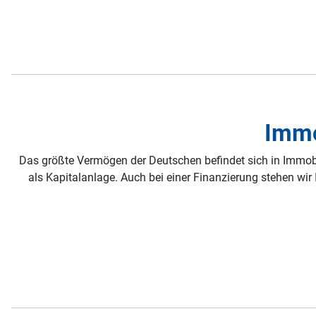
Immo
Das größte Vermögen der Deutschen befindet sich in Immobi
als Kapitalanlage. Auch bei einer Finanzierung stehen wi