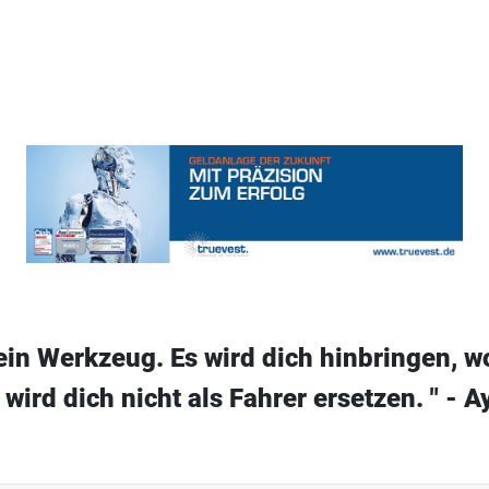
 ein Werkzeug. Es wird dich hinbringen, wo
 wird dich nicht als Fahrer ersetzen. " - 