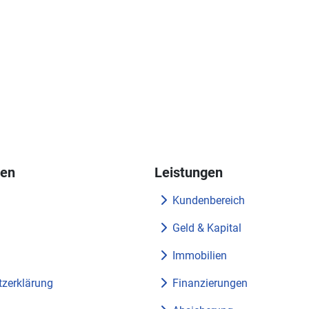
nen
Leistungen
Kundenbereich
Geld & Kapital
m
Immobilien
zerklärung
Finanzierungen