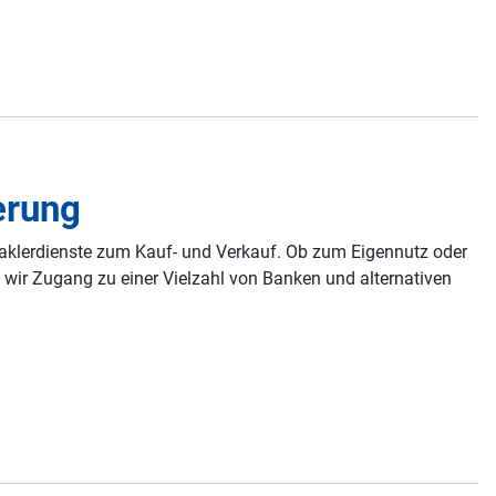
erung
Maklerdienste zum Kauf- und Verkauf. Ob zum Eigennutz oder
 wir Zugang zu einer Vielzahl von Banken und alternativen