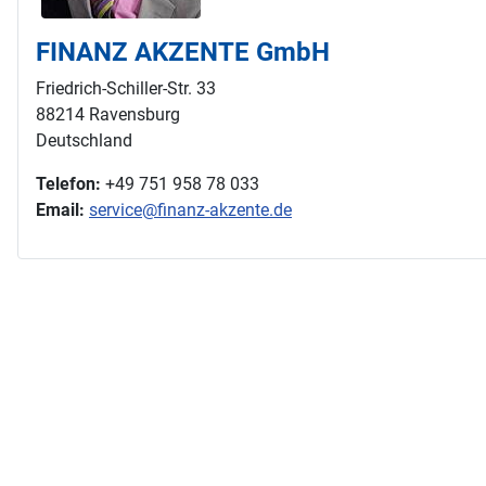
FINANZ AKZENTE GmbH
Friedrich-Schiller-Str. 33
88214 Ravensburg
Deutschland
Telefon:
+49 751 958 78 033
Email:
service@finanz-akzente.de