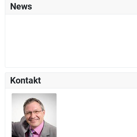
News
Kontakt