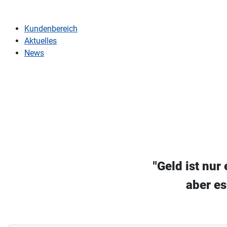
Kundenbereich
Aktuelles
News
"Geld ist nur
aber es