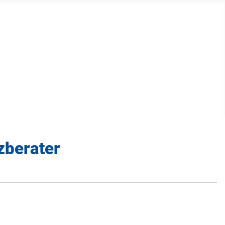
zberater