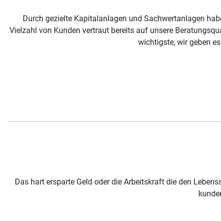
Durch gezielte Kapitalanlagen und Sachwertanlagen hab
Vielzahl von Kunden vertraut bereits auf unsere Beratungsqua
wichtigste, wir geben e
Das hart ersparte Geld oder die Arbeitskraft die den Lebe
kunden