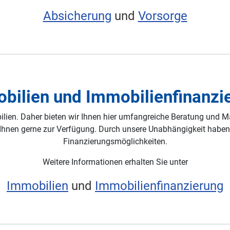
Absicherung
und
Vorsorge
bilien und Immobilienfinanzi
lien. Daher bieten wir Ihnen hier umfangreiche Beratung und 
r Ihnen gerne zur Verfügung. Durch unsere Unabhängigkeit haben
Finanzierungsmöglichkeiten.
Weitere Informationen erhalten Sie unter
Immobilien
und
Immobilienfinanzierung