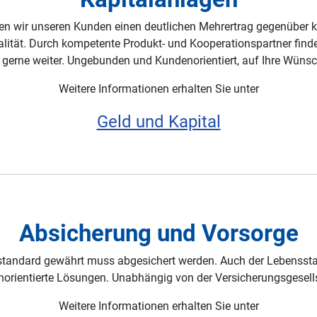
en wir unseren Kunden einen deutlichen Mehrertrag gegenüber k
lität. Durch kompetente Produkt- und Kooperationspartner finde
s gerne weiter. Ungebunden und Kundenorientiert, auf Ihre Wüns
Weitere Informationen erhalten Sie unter
Geld und Kapital
Absicherung und Vorsorge
nsstandard gewährt muss abgesichert werden. Auch der Lebensstan
orientierte Lösungen. Unabhängig von der Versicherungsgesells
Weitere Informationen erhalten Sie unter