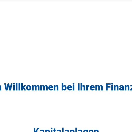
h Willkommen bei Ihrem Finan
Kapitalanlagen