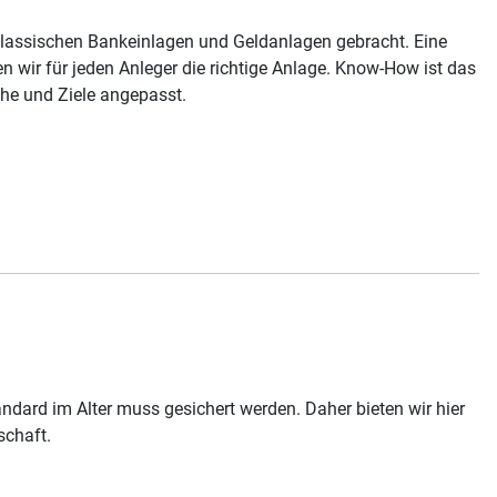
lassischen Bankeinlagen und Geldanlagen gebracht. Eine
n wir für jeden Anleger die richtige Anlage. Know-How ist das
che und Ziele angepasst.
dard im Alter muss gesichert werden. Daher bieten wir hier
chaft.​